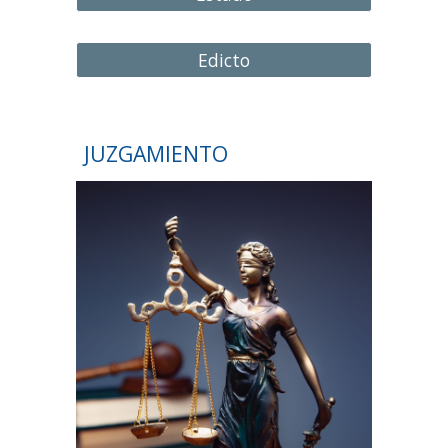
Edicto
JUZGAMIENTO