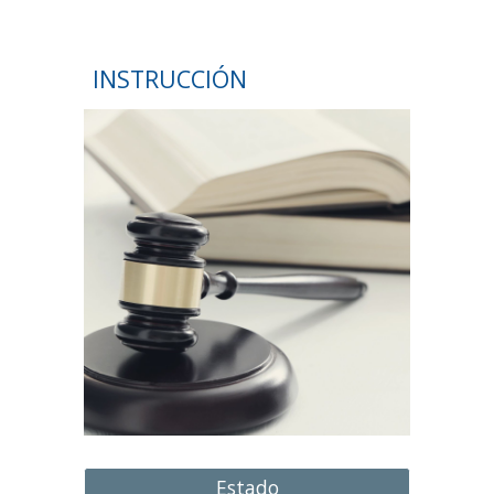
INSTRUCCIÓN
Estado