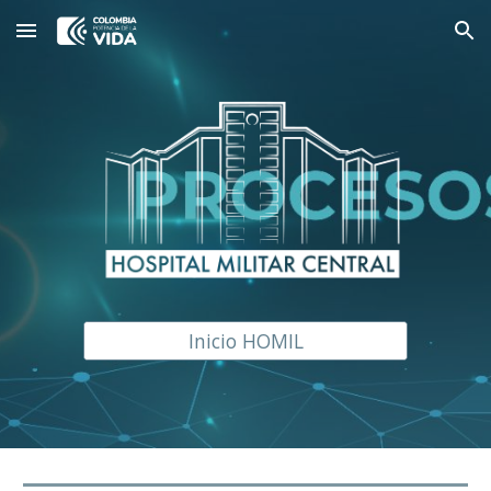
Skip to main content
Skip to navigation
Inicio HOMIL